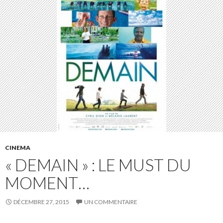
CINEMA
« DEMAIN » : LE MUST DU
MOMENT…
DÉCEMBRE 27, 2015
UN COMMENTAIRE