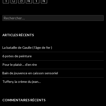
Rechercher :
ARTICLES RÉCENTS
La bataille de Gaulle ( l’âge de fer )
6 potes de peinture
Pour le plaisir… d’en rire
Bain de jouvence en caisson sensoriel
Tuffery, la crème du jean…
COMMENTAIRES RÉCENTS