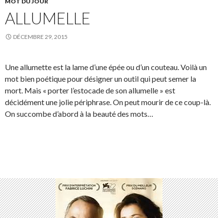
MOT DU JOUR
ALLUMELLE
DÉCEMBRE 29, 2015
Une allumette est la lame d’une épée ou d’un couteau. Voilà un
mot bien poétique pour désigner un outil qui peut semer la
mort. Mais « porter l’estocade de son allumelle » est
décidément une jolie périphrase. On peut mourir de ce coup-là.
On succombe d’abord à la beauté des mots…