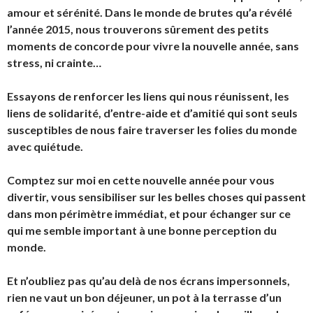
amour et sérénité. Dans le monde de brutes qu’a révélé
l’année 2015, nous trouverons sûrement des petits
moments de concorde pour vivre la nouvelle année, sans
stress, ni crainte…
Essayons de renforcer les liens qui nous réunissent, les
liens de solidarité, d’entre-aide et d’amitié qui sont seuls
susceptibles de nous faire traverser les folies du monde
avec quiétude.
Comptez sur moi en cette nouvelle année pour vous
divertir, vous sensibiliser sur les belles choses qui passent
dans mon périmètre immédiat, et pour échanger sur ce
qui me semble important à une bonne perception du
monde.
Et n’oubliez pas qu’au delà de nos écrans impersonnels,
rien ne vaut un bon déjeuner, un pot à la terrasse d’un