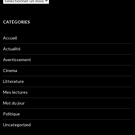
CATÉGORIES
Accueil
Actualité
Avertissement
Cinema
Litterature
Mes lectures
Mot du jour
Politique
Uncategorized