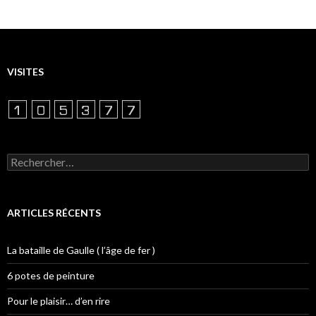
VISITES
Rechercher :
ARTICLES RÉCENTS
La bataille de Gaulle ( l’âge de fer )
6 potes de peinture
Pour le plaisir… d’en rire