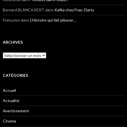
Bernard BLANCKAERT
dans
Kafka chez Fnac-Darty
Françoise
dans
L’Histoire qui fait pleurer…
ARCHIVES
Archives
CATÉGORIES
Accueil
Actualité
Avertissement
Cinema