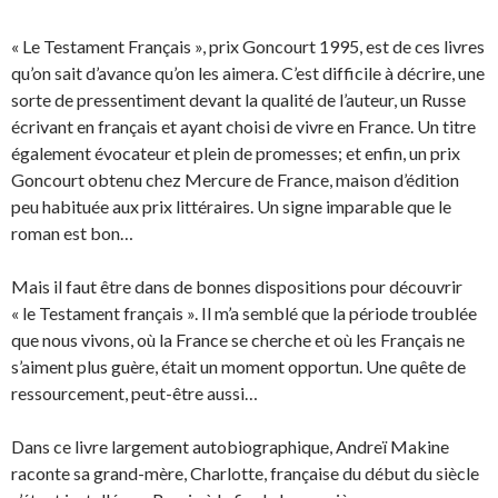
« Le Testament Français », prix Goncourt 1995, est de ces livres
qu’on sait d’avance qu’on les aimera. C’est difficile à décrire, une
sorte de pressentiment devant la qualité de l’auteur, un Russe
écrivant en français et ayant choisi de vivre en France. Un titre
également évocateur et plein de promesses; et enfin, un prix
Goncourt obtenu chez Mercure de France, maison d’édition
peu habituée aux prix littéraires. Un signe imparable que le
roman est bon…
Mais il faut être dans de bonnes dispositions pour découvrir
« le Testament français ». Il m’a semblé que la période troublée
que nous vivons, où la France se cherche et où les Français ne
s’aiment plus guère, était un moment opportun. Une quête de
ressourcement, peut-être aussi…
Dans ce livre largement autobiographique, Andreï Makine
raconte sa grand-mère, Charlotte
, française du début du siècle