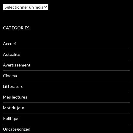
Archives
CATÉGORIES
Accueil
Actualité
Avertissement
Cinema
Litterature
Mes lectures
Mot du jour
Politique
Uncategorized