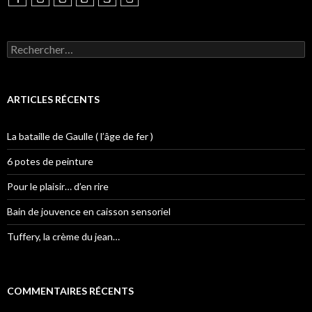
Rechercher :
ARTICLES RÉCENTS
La bataille de Gaulle ( l’âge de fer )
6 potes de peinture
Pour le plaisir… d’en rire
Bain de jouvence en caisson sensoriel
Tuffery, la crème du jean…
COMMENTAIRES RÉCENTS