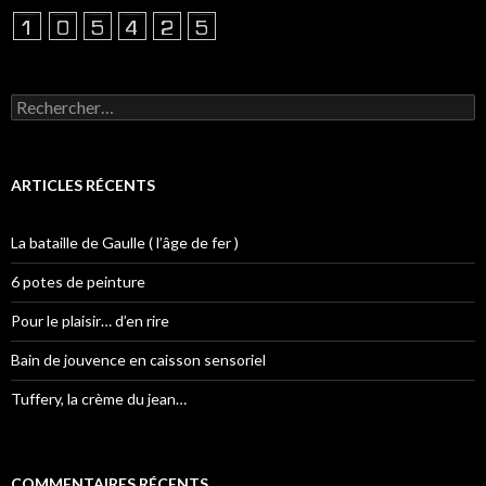
Rechercher :
ARTICLES RÉCENTS
La bataille de Gaulle ( l’âge de fer )
6 potes de peinture
Pour le plaisir… d’en rire
Bain de jouvence en caisson sensoriel
Tuffery, la crème du jean…
COMMENTAIRES RÉCENTS