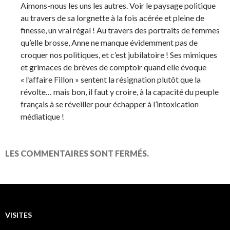
Aimons-nous les uns les autres. Voir le paysage politique
au travers de sa lorgnette à la fois acérée et pleine de
finesse, un vrai régal ! Au travers des portraits de femmes
qu’elle brosse, Anne ne manque évidemment pas de
croquer nos politiques, et c’est jubilatoire ! Ses mimiques
et grimaces de brèves de comptoir quand elle évoque
« l’affaire Fillon » sentent la résignation plutôt que la
révolte… mais bon, il faut y croire, à la capacité du peuple
français à se réveiller pour échapper à l’intoxication
médiatique !
LES COMMENTAIRES SONT FERMÉS.
VISITES