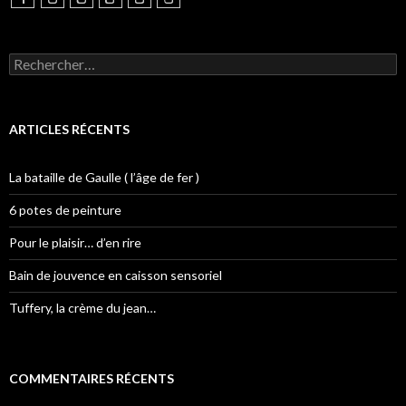
Rechercher :
ARTICLES RÉCENTS
La bataille de Gaulle ( l’âge de fer )
6 potes de peinture
Pour le plaisir… d’en rire
Bain de jouvence en caisson sensoriel
Tuffery, la crème du jean…
COMMENTAIRES RÉCENTS