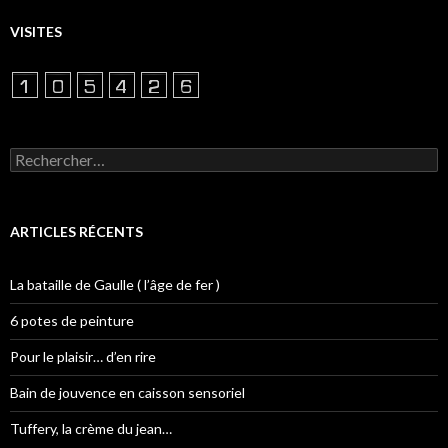
VISITES
Rechercher :
ARTICLES RÉCENTS
La bataille de Gaulle ( l’âge de fer )
6 potes de peinture
Pour le plaisir… d’en rire
Bain de jouvence en caisson sensoriel
Tuffery, la crème du jean…