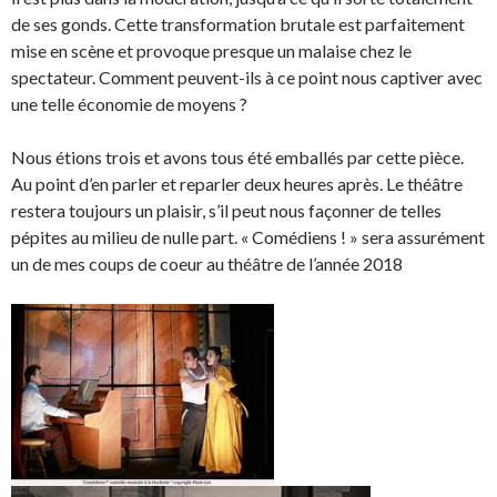
de ses gonds. Cette transformation brutale est parfaitement
mise en scène et provoque presque un malaise chez le
spectateur. Comment peuvent-ils à ce point nous captiver avec
une telle économie de moyens ?
Nous étions trois et avons tous été emballés par cette pièce.
Au point d’en parler et reparler deux heures après. Le théâtre
restera toujours un plaisir, s’il peut nous façonner de telles
pépites au milieu de nulle part. « Comédiens ! » sera assurément
un de mes coups de coeur au théâtre de l’année 2018