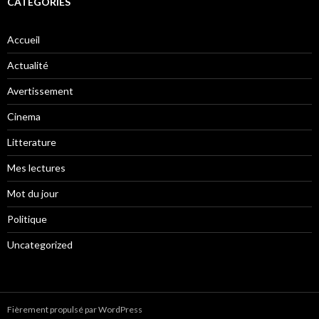
CATÉGORIES
Accueil
Actualité
Avertissement
Cinema
Litterature
Mes lectures
Mot du jour
Politique
Uncategorized
Fièrement propulsé par WordPress