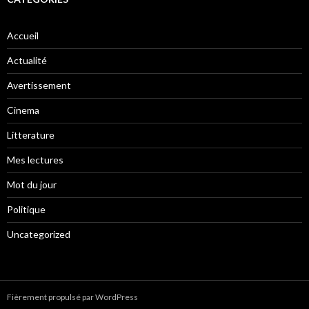
Accueil
Actualité
Avertissement
Cinema
Litterature
Mes lectures
Mot du jour
Politique
Uncategorized
Fièrement propulsé par WordPress