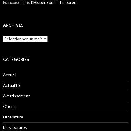
Françoise
dans
L’Histoire qui fait pleurer…
ARCHIVES
Archives
CATÉGORIES
Accueil
Actualité
Avertissement
Cinema
Litterature
Mes lectures