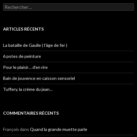
Rechercher :
ARTICLES RÉCENTS
La bataille de Gaulle ( l’âge de fer )
6 potes de peinture
Pour le plaisir… d’en rire
Bain de jouvence en caisson sensoriel
Tuffery, la crème du jean…
COMMENTAIRES RÉCENTS
François
dans
Quand la grande muette parle