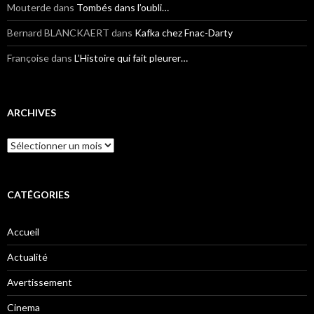
Mouterde
dans
Tombés dans l’oubli…
Bernard BLANCKAERT
dans
Kafka chez Fnac-Darty
Françoise
dans
L’Histoire qui fait pleurer…
ARCHIVES
Archives
CATÉGORIES
Accueil
Actualité
Avertissement
Cinema