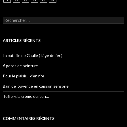
Rechercher :
ARTICLES RÉCENTS
La bataille de Gaulle ( l’âge de fer )
6 potes de peinture
Pour le plaisir… d’en rire
Bain de jouvence en caisson sensoriel
Tuffery, la crème du jean…
COMMENTAIRES RÉCENTS