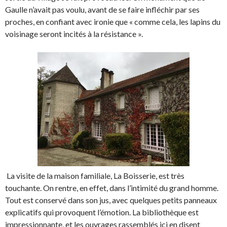
Gaulle n’avait pas voulu, avant de se faire infléchir par ses
proches, en confiant avec ironie que « comme cela, les lapins du
voisinage seront incités à la résistance ».
La visite de la maison familiale, La Boisserie, est très
touchante. On rentre, en effet, dans l’intimité du grand homme.
Tout est conservé dans son jus, avec quelques petits panneaux
explicatifs qui provoquent l’émotion. La bibliothèque est
impressionnante, et les ouvrages rassemblés ici en disent