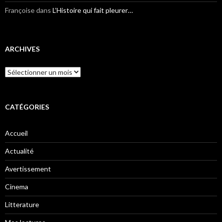
Françoise
dans
L’Histoire qui fait pleurer…
ARCHIVES
Archives
CATÉGORIES
Accueil
Actualité
Avertissement
Cinema
Litterature