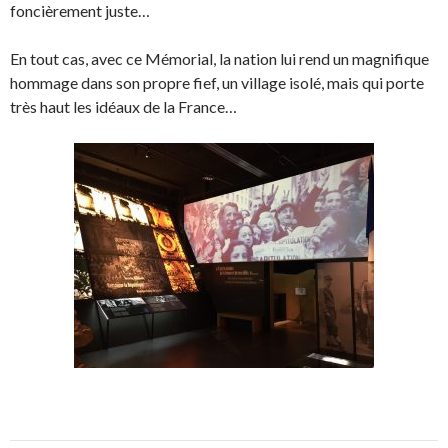
foncièrement juste…
En tout cas, avec ce Mémorial, la nation lui rend un magnifique
hommage dans son propre fief, un village isolé, mais qui porte
très haut les idéaux de la France…