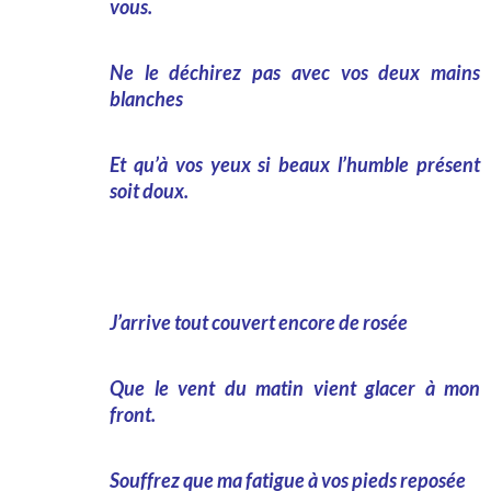
vous.
Ne le déchirez pas avec vos deux mains
blanches
Et qu’à vos yeux si beaux l’humble présent
soit doux.
J’arrive tout couvert encore de rosée
Que le vent du matin vient glacer à mon
front.
Souffrez que ma fatigue à vos pieds reposée