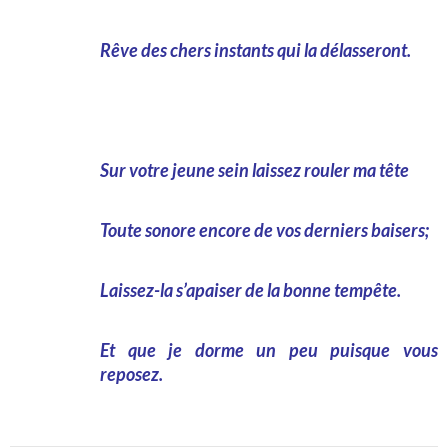
Rêve des chers instants qui la délasseront.
Sur votre jeune sein laissez rouler ma tête
Toute sonore encore de vos derniers baisers;
Laissez-la s’apaiser de la bonne tempête.
Et que je dorme un peu puisque vous
reposez.