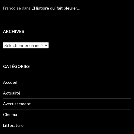
Françoise
dans
L’Histoire qui fait pleurer…
ARCHIVES
Archives
CATÉGORIES
Accueil
Actualité
Avertissement
Cinema
Litterature