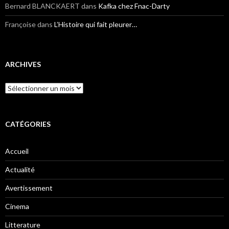
Bernard BLANCKAERT
dans
Kafka chez Fnac-Darty
Françoise
dans
L’Histoire qui fait pleurer…
ARCHIVES
Archives
CATÉGORIES
Accueil
Actualité
Avertissement
Cinema
Litterature