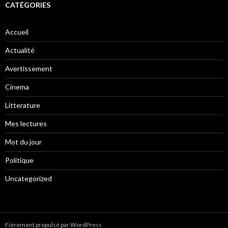
CATÉGORIES
Accueil
Actualité
Avertissement
Cinema
Litterature
Mes lectures
Mot du jour
Politique
Uncategorized
Fièrement propulsé par WordPress